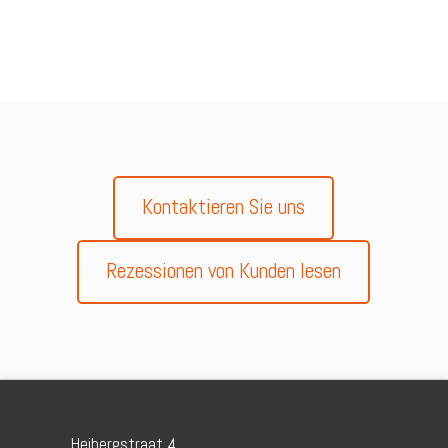
Kontaktieren Sie uns
Rezessionen von Kunden lesen
Heibergstraat 4