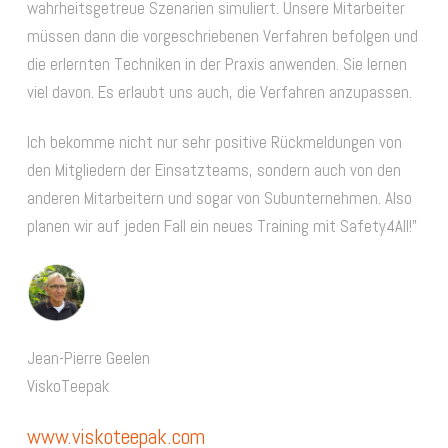
wahrheitsgetreue Szenarien simuliert. Unsere Mitarbeiter
müssen dann die vorgeschriebenen Verfahren befolgen und
die erlernten Techniken in der Praxis anwenden. Sie lernen
viel davon. Es erlaubt uns auch, die Verfahren anzupassen.
Ich bekomme nicht nur sehr positive Rückmeldungen von
den Mitgliedern der Einsatzteams, sondern auch von den
anderen Mitarbeitern und sogar von Subunternehmen. Also
planen wir auf jeden Fall ein neues Training mit Safety4All!”
Jean-Pierre Geelen
ViskoTeepak
www.viskoteepak.com