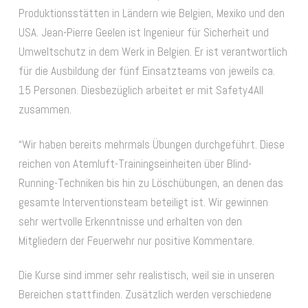
Produktionsstätten in Ländern wie Belgien, Mexiko und den
USA. Jean-Pierre Geelen ist Ingenieur für Sicherheit und
Umweltschutz in dem Werk in Belgien. Er ist verantwortlich
für die Ausbildung der fünf Einsatzteams von jeweils ca.
15 Personen. Diesbezüglich arbeitet er mit Safety4All
zusammen.
“Wir haben bereits mehrmals Übungen durchgeführt. Diese
reichen von Atemluft-Trainingseinheiten über Blind-
Running-Techniken bis hin zu Löschübungen, an denen das
gesamte Interventionsteam beteiligt ist. Wir gewinnen
sehr wertvolle Erkenntnisse und erhalten von den
Mitgliedern der Feuerwehr nur positive Kommentare.
Die Kurse sind immer sehr realistisch, weil sie in unseren
Bereichen stattfinden. Zusätzlich werden verschiedene