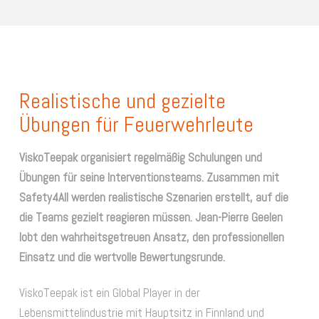
Realistische und gezielte
Übungen für Feuerwehrleute
ViskoTeepak organisiert regelmäßig Schulungen und
Übungen für seine Interventionsteams. Zusammen mit
Safety4All werden realistische Szenarien erstellt, auf die
die Teams gezielt reagieren müssen. Jean-Pierre Geelen
lobt den wahrheitsgetreuen Ansatz, den professionellen
Einsatz und die wertvolle Bewertungsrunde.
ViskoTeepak ist ein Global Player in der
Lebensmittelindustrie mit Hauptsitz in Finnland und