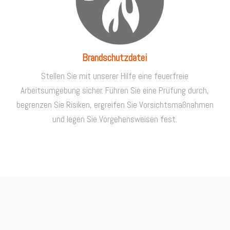
Brandschutzdatei
Stellen Sie mit unserer Hilfe eine feuerfreie
Arbeitsumgebung sicher. Führen Sie eine Prüfung durch,
begrenzen Sie Risiken, ergreifen Sie Vorsichtsmaßnahmen
und legen Sie Vorgehensweisen fest.