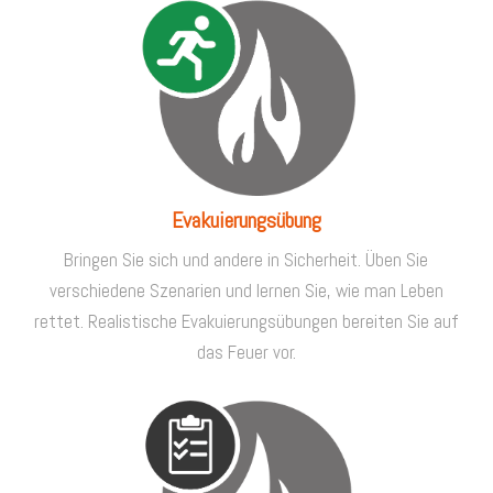
Evakuierungsübung
Bringen Sie sich und andere in Sicherheit. Üben Sie
verschiedene Szenarien und lernen Sie, wie man Leben
rettet. Realistische Evakuierungsübungen bereiten Sie auf
das Feuer vor.