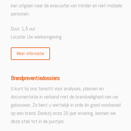
kan uitgaan naar de evacuatie van minder en niet-mobiele
personen.
Duur: 1,5 uur
Locatie: Uw werkomgeving
Meer informatie
Brandpreventiedossiers
U kunt bij ons terecht voor analyses, plannen en
documentatie in verband met de brandveiligheid van uw
gebouwen. Zo bent u wettelijk in orde én goed voorbereid
op een brand. Dankzij onze 20 jaar ervaring, kennen we
deze stiel tot in de puntjes.