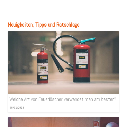
Neuigkeiten, Tipps und Ratschläge
Welche Art von Feuerlöscher verwendet man am besten?
08/01/2018