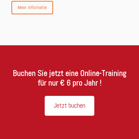
Meer informatie
Buchen Sie jetzt eine Online-Training
für nur € 6 pro Jahr !
Jetzt buchen