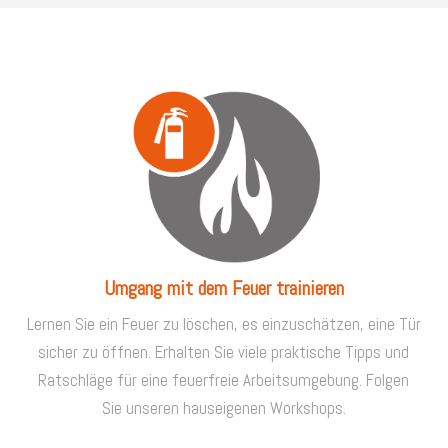
Umgang mit dem Feuer trainieren
Lernen Sie ein Feuer zu löschen, es einzuschätzen, eine Tür
sicher zu öffnen. Erhalten Sie viele praktische Tipps und
Ratschläge für eine feuerfreie Arbeitsumgebung. Folgen
Sie unseren hauseigenen Workshops.