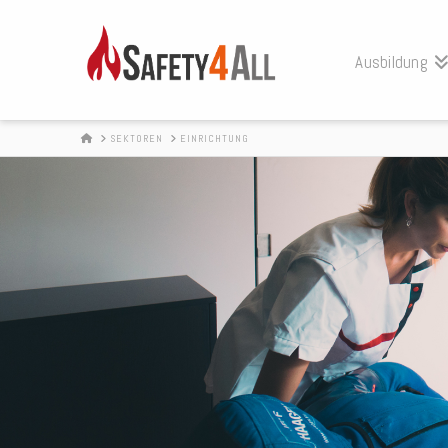
Ausbildung
HOME
SEKTOREN
EINRICHTUNG